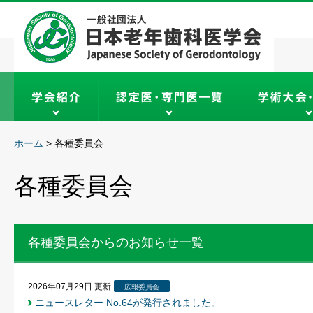
ホーム
>
各種委員会
各種委員会
各種委員会からのお知らせ一覧
2026年07月29日
更新
広報委員会
ニュースレター No.64が発行されました。