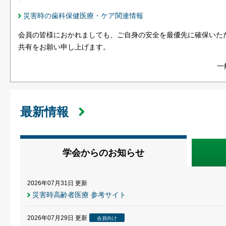
災害時の歯科保健医療・ケア関連情報
会員の皆様におかれましても、ご自身の安全を最優先に確保いた
共有をお願い申し上げます。
一
最新情報
学会からのお知らせ
2026年07月31日
更新
災害時高齢者医療 参考サイト
2026年07月29日
更新
会員向け