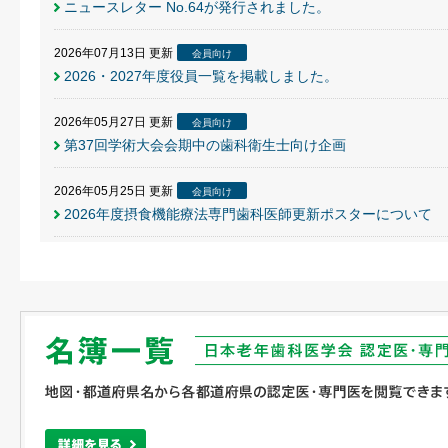
ニュースレター No.64が発行されました。
2026年07月13日
更新
会員向け
2026・2027年度役員一覧を掲載しました。
2026年05月27日
更新
会員向け
第37回学術大会会期中の歯科衛生士向け企画
2026年05月25日
更新
会員向け
2026年度摂食機能療法専門歯科医師更新ポスターについて
2026年05月25日
更新
会員向け
2026年度摂食機能療法専門歯科医師 指定研修について
2026年05月25日
更新
会員向け
2026年度摂食機能療法専門歯科医師審査ポスターについて
2026年05月25日
更新
会員向け
2026年度認定医審査について