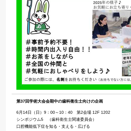
第37回学術大会会期中の歯科衛生士向けの企画
6月14日（日）9：00～10：40 第2会場 12F 1202
シンポジウム5 （歯科衛生士関連委員会）
口腔機能低下症を知る・支える・広げる