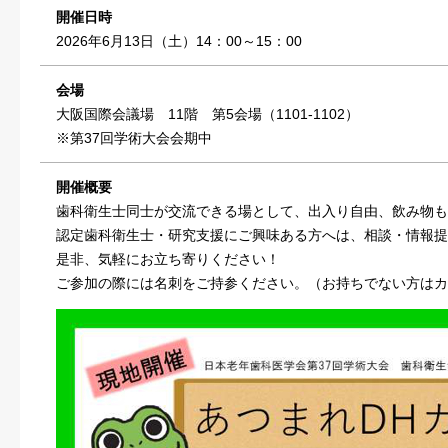
開催日時
2026年6月13日（土）14：00～15：00
会場
大阪国際会議場 11階 第5会場（1101-1102）
※第37回学術大会会期中
開催概要
歯科衛生士同士が交流できる場として、出入り自由、飲み物も
認定歯科衛生士・研究支援にご興味ある方へは、相談・情報提
是非、気軽にお立ち寄りください！
ご参加の際には名刺をご持参ください。（お持ちでない方はカ