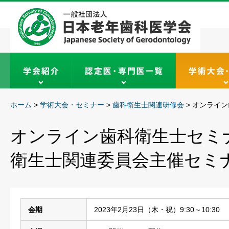
ホーム
>
学術大会・セミナー
>
歯科衛生士関連研修会
>
オンライン
オンライン歯科衛生士セミ
衛生士関連委員会主催セミ
会期
2023年2月23日（木・祝）9:30～10:30