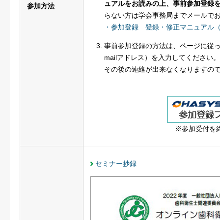
ュアルをお読みの上、事前参加登録
参加方法
らない方は学会事務局までメールで
・参加登録 登録・修正マニュアル
事前参加登録の方法は、ページに従っ
mailアドレス）を入力してください。
その後の連絡が出来なくなりますの
※参加受付を
セミナー抄録