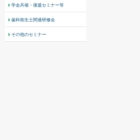
学会共催・後援セミナー等
歯科衛生士関連研修会
その他のセミナー