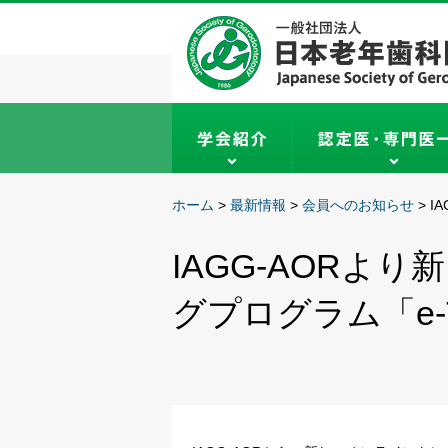
ホーム
>
最新情報
>
会員へのお知らせ
>
I
IAGG-AORよ
グプログラム「e-