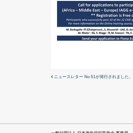
ニュースレター No.51が発行されました。