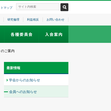
イトマップ
研究倫理
利益相反
お問い合わせ
」のご案内
最新情報
学会からのお知らせ
会員へのお知らせ