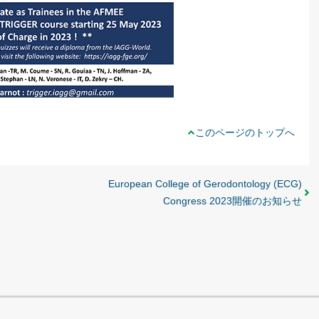
このページのトップへ
European College of Gerodontology (ECG)
Congress 2023開催のお知らせ