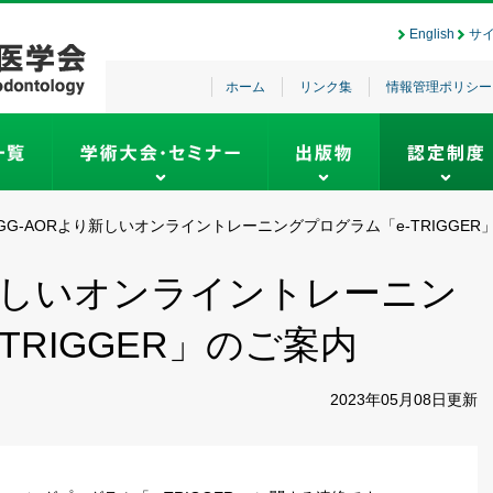
English
サ
ホーム
リンク集
情報管理ポリシー
AGG-AORより新しいオンライントレーニングプログラム「e-TRIGGER
り新しいオンライントレーニン
TRIGGER」のご案内
2023年05月08日
更新