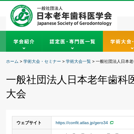
ホーム
>
学術大会・セミナー
>
学術大会一覧
>
一般社団法人日本老
一般社団法人日本老年歯科医
大会
ウェブサイト
https://confit.atlas.jp/gero34