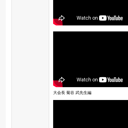
大会長 菊谷 武先生編