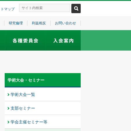
イトマップ
研究倫理
利益相反
お問い合わせ
学術大会・セミナー
学術大会一覧
支部セミナー
学会主催セミナー等