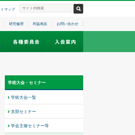
イトマップ
研究倫理
利益相反
お問い合わせ
学術大会・セミナー
学術大会一覧
支部セミナー
学会主催セミナー等