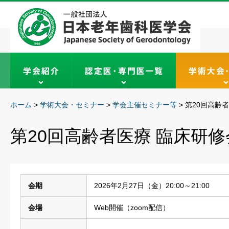
ホーム
>
学術大会・セミナー
>
学会主催セミナー等
>
第20回高齢
第20回高齢者医療 臨床研修
会期
2026年2月27日（金）20:00～21:00
会場
Web開催（zoom配信）