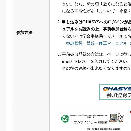
さい。なお、締め切り近くになると
になる可能性がありますので、余裕
申し込みはOHASYSへのログイン
ュアルをお読みの上、事前参加登録
参加方法
らない方は学会事務局までメールで
・参加登録 登録・修正マニュアル
事前参加登録の方法は、ページに従っ
mailアドレス）を入力してください。
その後の連絡が出来なくなりますの