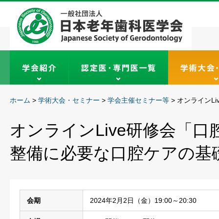
ホーム
>
学術大会・セミナー
>
学会主催セミナー等
>
オンラインL
オンラインLive研修会「
整備に必要な口腔ケアの基
会期
2024年2月2日（金）19:00～20:30