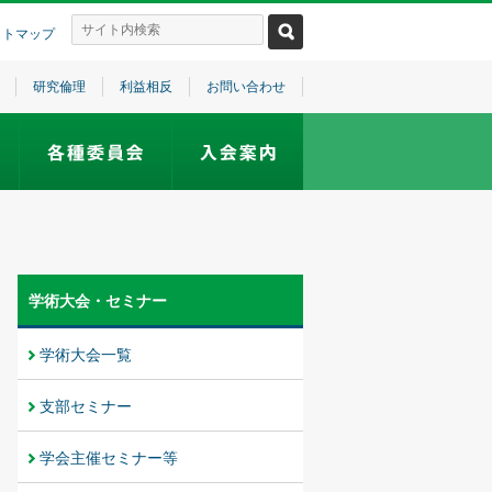
イトマップ
研究倫理
利益相反
お問い合わせ
学術大会・セミナー
学術大会一覧
支部セミナー
学会主催セミナー等