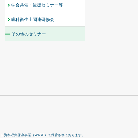
学会共催・後援セミナー等
歯科衛生士関連研修会
その他のセミナー
ット資料収集保存事業（WARP）で保管されております。