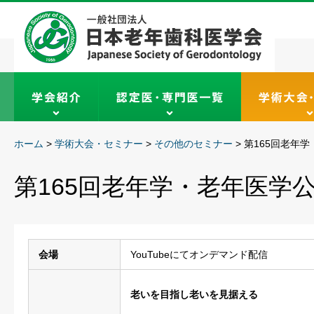
ホーム
>
学術大会・セミナー
>
その他のセミナー
>
第165回老年
第165回老年学・老年医学
会場
YouTubeにてオンデマンド配信
老いを目指し老いを見据える