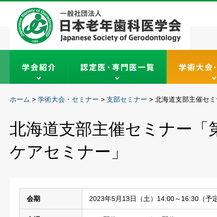
ホーム
>
学術大会・セミナー
>
支部セミナー
>
北海道支部主催セミ
北海道支部主催セミナー「第
ケアセミナー」
会期
2023年5月13日（土）14:00～16:30（予