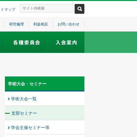
イトマップ
研究倫理
利益相反
お問い合わせ
学術大会・セミナー
学術大会一覧
支部セミナー
学会主催セミナー等