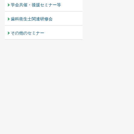
学会共催・後援セミナー等
歯科衛生士関連研修会
その他のセミナー