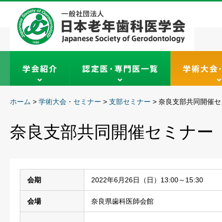
ホーム
>
学術大会・セミナー
>
支部セミナー
>
奈良支部共同開催セ
奈良支部共同開催セミナー
会期
2022年6月26日（日）13:00～15:30
会場
奈良県歯科医師会館