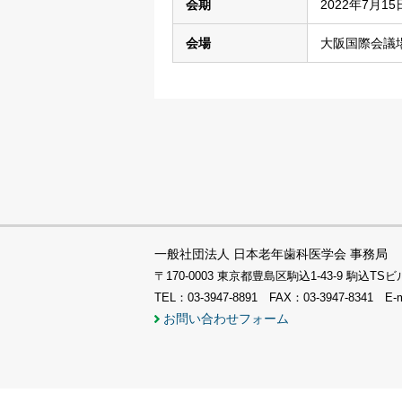
会期
2022年7月1
会場
大阪国際会議
一般社団法人 日本老年歯科医学会 事務局
〒170-0003 東京都豊島区駒込1-43-9 駒込
TEL：03-3947-8891 FAX：03-3947-8341 E-
お問い合わせフォーム