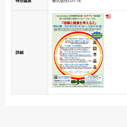
特別協賛
株式会社LOTTE
詳細