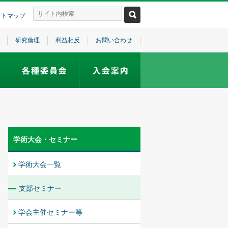
イトマップ
研究倫理
利益相反
お問い合わせ
学術大会・セミナー
学術大会一覧
支部セミナー
学会主催セミナー等