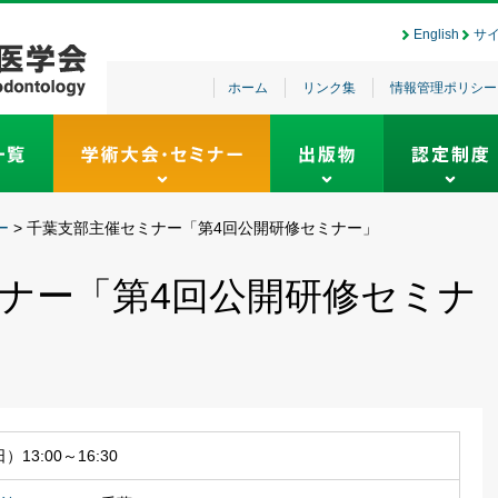
English
サ
ホーム
リンク集
情報管理ポリシー
ー
>
千葉支部主催セミナー「第4回公開研修セミナー」
ナー「第4回公開研修セミナ
）13:00～16:30