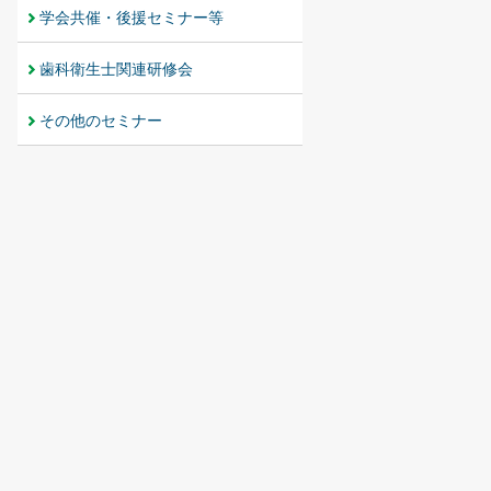
学会共催・後援セミナー等
歯科衛生士関連研修会
その他のセミナー