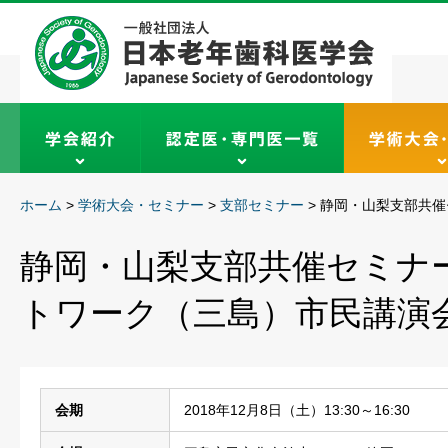
ホーム
>
学術大会・セミナー
>
支部セミナー
>
静岡・山梨支部共催
静岡・山梨支部共催セミナ
トワーク（三島）市民講演
会期
2018年12月8日（土）13:30～16:30