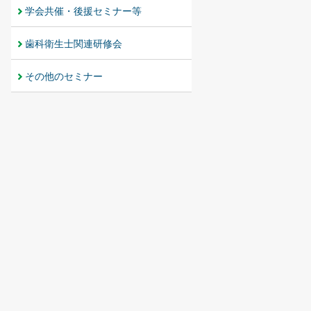
学会共催・後援セミナー等
歯科衛生士関連研修会
その他のセミナー