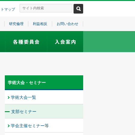
イトマップ
研究倫理
利益相反
お問い合わせ
学術大会・セミナー
学術大会一覧
支部セミナー
学会主催セミナー等