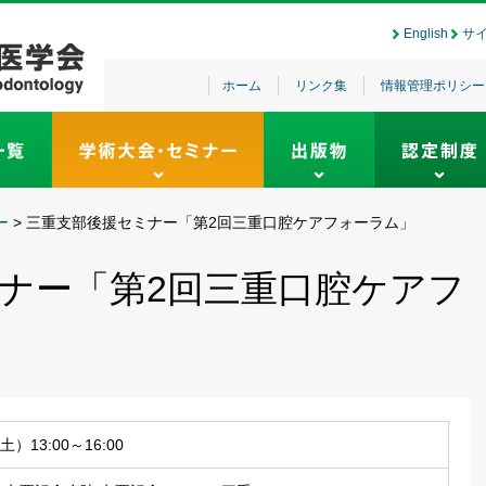
English
サ
ホーム
リンク集
情報管理ポリシー
ー
>
三重支部後援セミナー「第2回三重口腔ケアフォーラム」
ナー「第2回三重口腔ケアフ
土）13:00～16:00