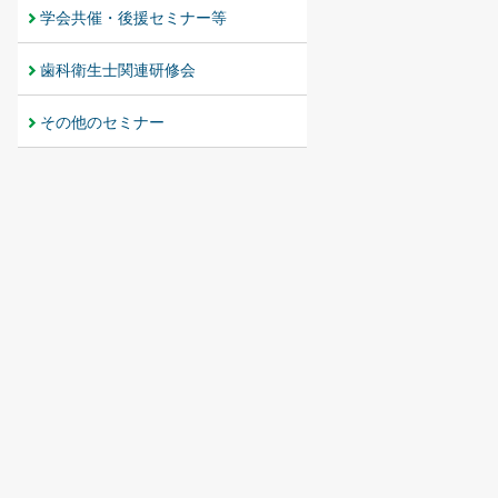
学会共催・後援セミナー等
歯科衛生士関連研修会
その他のセミナー