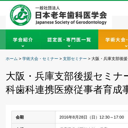
ホーム
>
学術大会・セミナー
>
支部セミナー
>
大阪・兵庫支部後援
大阪・兵庫支部後援セミナー
科歯科連携医療従事者育成
会期
2016年8月28日（日）12:30～17:00