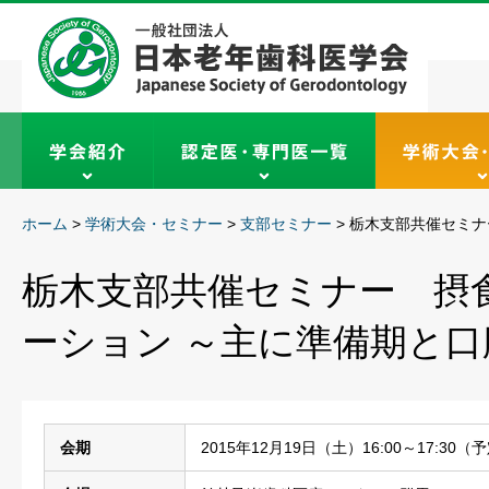
ホーム
>
学術大会・セミナー
>
支部セミナー
>
栃木支部共催セミナ
栃木支部共催セミナー 摂
ーション ～主に準備期と
会期
2015年12月19日（土）16:00～17:30（