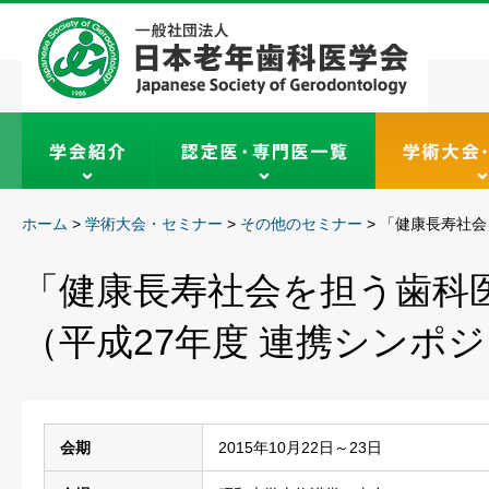
ホーム
>
学術大会・セミナー
>
その他のセミナー
>
「健康長寿社会
「健康長寿社会を担う歯科
（平成27年度 連携シンポ
会期
2015年10月22日～23日