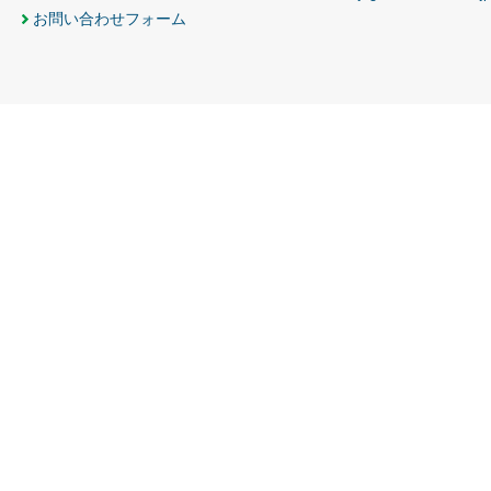
お問い合わせフォーム