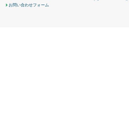
お問い合わせフォーム