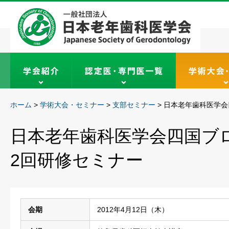
ホーム
>
学術大会・セミナー
>
支部セミナー
>
日本老年歯科医学会
日本老年歯科医学会四国ブ
2回研修セミナー
会期
2012年4月12日（木）