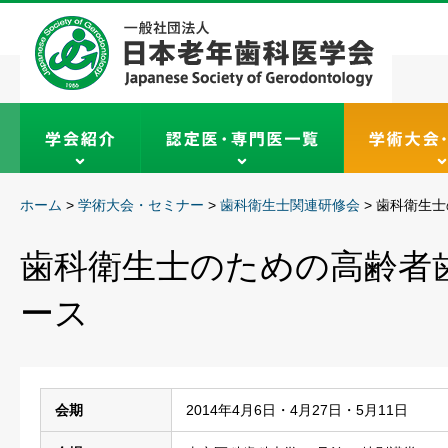
ホーム
>
学術大会・セミナー
>
歯科衛生士関連研修会
>
歯科衛生士
歯科衛生士のための高齢者
ース
会期
2014年4月6日・4月27日・5月11日