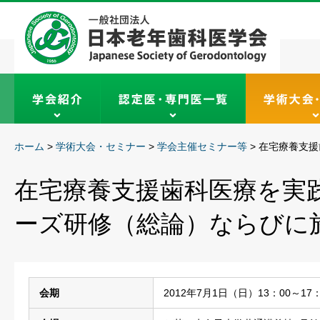
ホーム
>
学術大会・セミナー
>
学会主催セミナー等
>
在宅療養支援
在宅療養支援歯科医療を実
ーズ研修（総論）ならびに
会期
2012年7月1日（日）13：00～17：