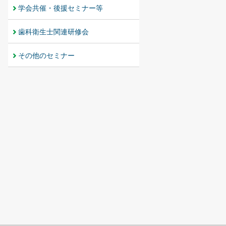
学会共催・後援セミナー等
歯科衛生士関連研修会
その他のセミナー