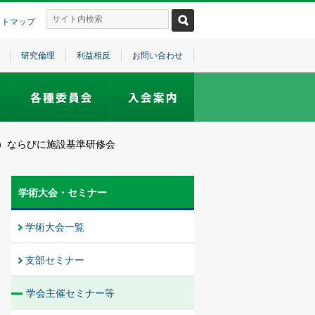
イトマップ
研究倫理
利益相反
お問い合わせ
）ならびに施設基準研修会
学術大会・セミナー
学術大会一覧
支部セミナー
学会主催セミナー等