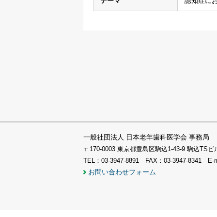
テーマ
認知症に
一般社団法人 日本老年歯科医学会 事務局
〒170-0003 東京都豊島区駒込1-43-9 駒込
TEL：03-3947-8891 FAX：03-3947-8341 E-
お問い合わせフォーム