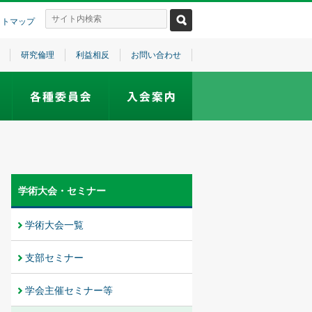
イトマップ
研究倫理
利益相反
お問い合わせ
学術大会・セミナー
学術大会一覧
支部セミナー
学会主催セミナー等