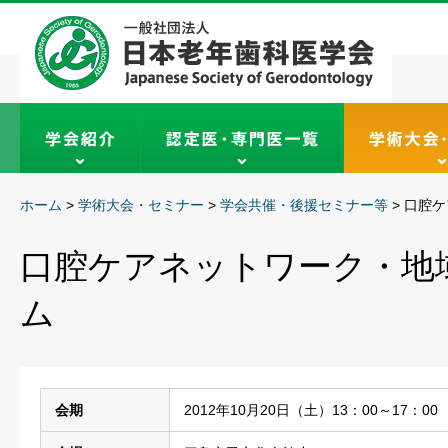
ホーム
>
学術大会・セミナー
>
学会共催・後援セミナー等
>
口腔ケ
口腔ケアネットワーク・地
ム
会期
2012年10月20日（土）13：00～17：00