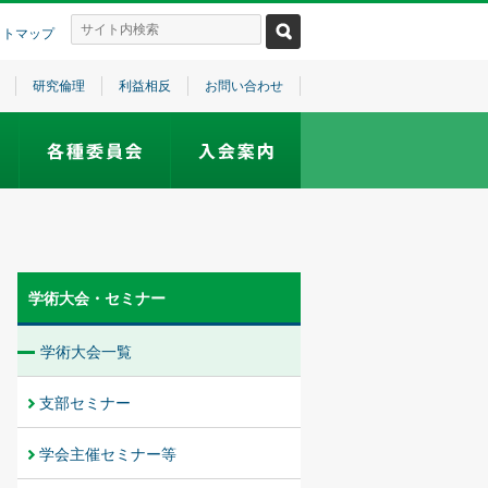
イトマップ
研究倫理
利益相反
お問い合わせ
学術大会・セミナー
学術大会一覧
支部セミナー
学会主催セミナー等