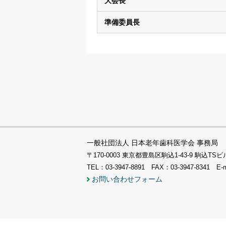
大会長
準備委員長
一般社団法人 日本老年歯科医学会 事務局
〒170-0003 東京都豊島区駒込1-43-9 駒込
TEL：03-3947-8891 FAX：03-3947-8341 E-
お問い合わせフォーム