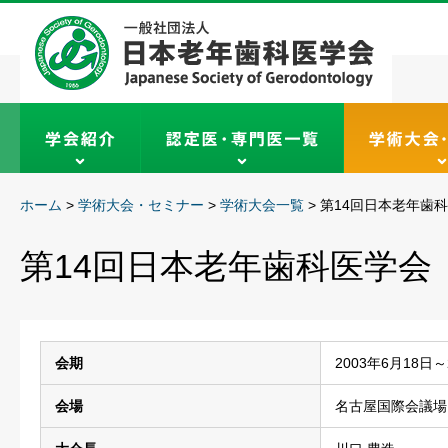
ホーム
>
学術大会・セミナー
>
学術大会一覧
>
第14回日本老年歯
第14回日本老年歯科医学会
会期
2003年6月18日～
会場
名古屋国際会議場