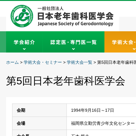
ホーム
>
学術大会・セミナー
>
学術大会一覧
>
第5回日本老年歯科
第5回日本老年歯科医学会
会期
1994年9月16日～17日
会場
福岡県立勤労青少年文化センター