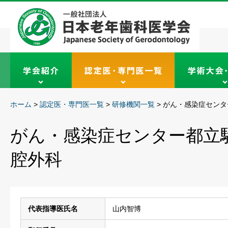
ホーム
>
認定医・専門医一覧
>
研修機関一覧
>
がん・感染症センタ
がん・感染症センター都立
腔外科
代表指導医氏名
山内智博