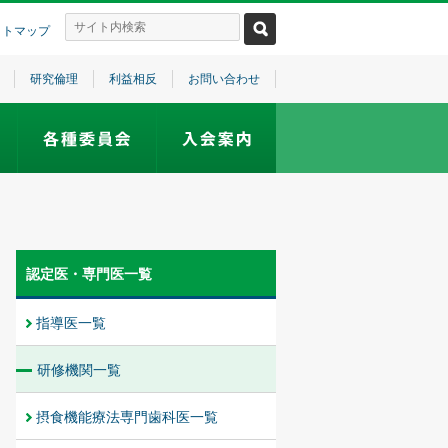
イトマップ
研究倫理
利益相反
お問い合わせ
認定医・専門医一覧
指導医一覧
研修機関一覧
摂食機能療法専門歯科医一覧