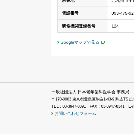
所在地
北九州市小倉
電話番号
093-475-92
研修機関登録番号
124
Googleマップで見る
一般社団法人 日本老年歯科医学会 事務局
〒170-0003 東京都豊島区駒込1-43-9 駒込
TEL：03-3947-8891 FAX：03-3947-8341 E-
お問い合わせフォーム