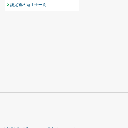
認定歯科衛生士一覧