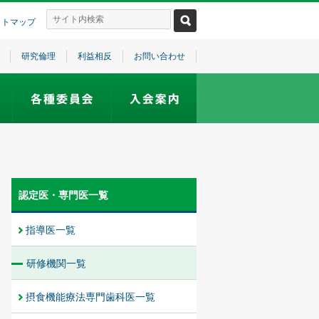
イトマップ
研究倫理
利益相反
お問い合わせ
認定医・専門医一覧
指導医一覧
研修機関一覧
摂食機能療法専門歯科医一覧