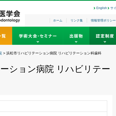
English
サ
ホーム
リンク集
情報管理ポリシー
覧
>
浜松市リハビリテーション病院 リハビリテーション科⻭科
ーション病院 リハビリテー