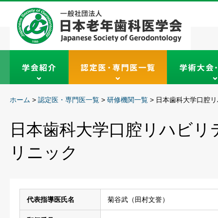
ホーム
>
認定医・専門医一覧
>
研修機関一覧
>
日本歯科大学口腔リ
日本歯科大学口腔リハビリ
リニック
代表指導医氏名
菊谷武（田村文誉）