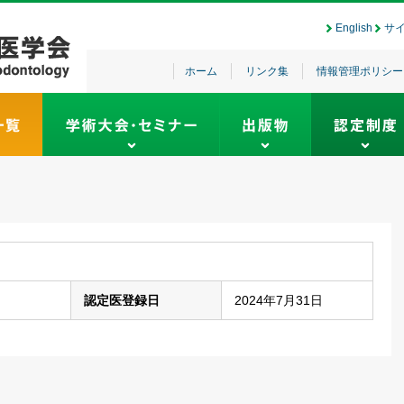
English
サ
ホーム
リンク集
情報管理ポリシー
認定医登録日
2024年7月31日