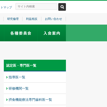
イトマップ
研究倫理
利益相反
お問い合わせ
認定医・専門医一覧
指導医一覧
研修機関一覧
摂食機能療法専門歯科医一覧