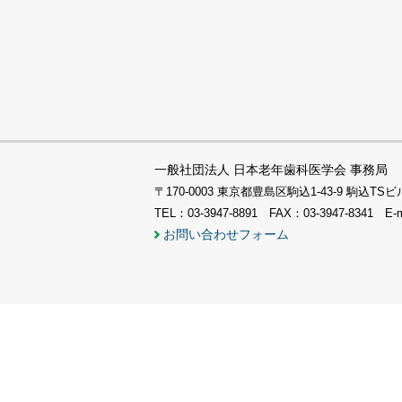
一般社団法人 日本老年歯科医学会 事務局
〒170-0003 東京都豊島区駒込1-43-9 駒込
TEL：03-3947-8891 FAX：03-3947-8341 E-
お問い合わせフォーム