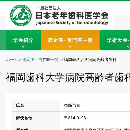
ホーム
>
認定医・専門医一覧
>
福岡歯科大学病院高齢者歯科
福岡歯科大学病院高齢者歯
氏名
益﨑与泰
郵便番号
〒814-0193