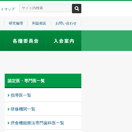
イトマップ
研究倫理
利益相反
お問い合わせ
認定医・専門医一覧
指導医一覧
研修機関一覧
摂食機能療法専門歯科医一覧