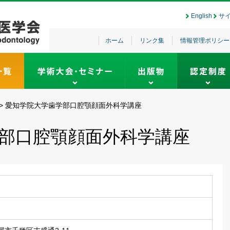
English
サ
ホーム
リンク集
情報管理ポリシー
>
愛知学院大学歯学部口腔顎顔面外科学講座
部口腔顎顔面外科学講座