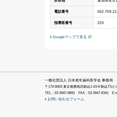
所在地
愛知県名古屋
電話番号
052-759-21
指導医番号
233
Googleマップで見る
一般社団法人 日本老年歯科医学会 事務局
〒170-0003 東京都豊島区駒込1-43-9 駒込
TEL：03-3947-8891 FAX：03-3947-8341 E-
お問い合わせフォーム