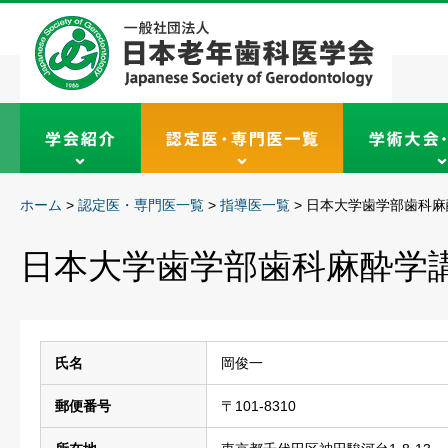
ホーム
>
認定医・専門医一覧
>
指導医一覧
>
日本大学歯学部歯科麻
日本大学歯学部歯科麻酔学
氏名
岡俊一
郵便番号
〒101-8310