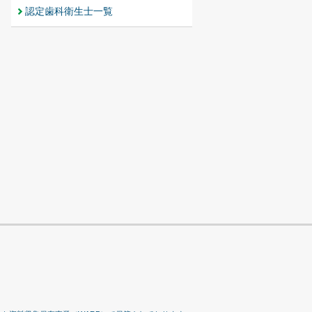
認定歯科衛生士一覧