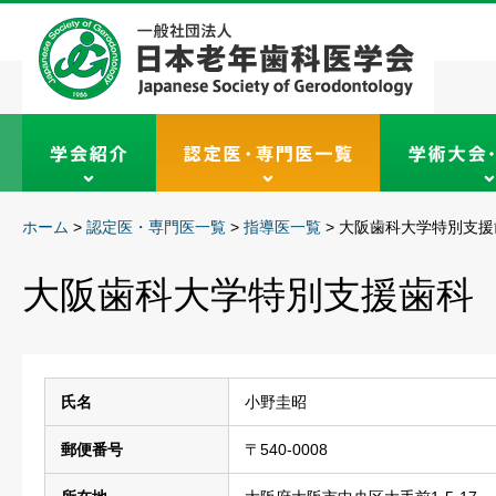
ホーム
>
認定医・専門医一覧
>
指導医一覧
>
大阪歯科大学特別支援
大阪歯科大学特別支援歯科
氏名
小野圭昭
郵便番号
〒540-0008