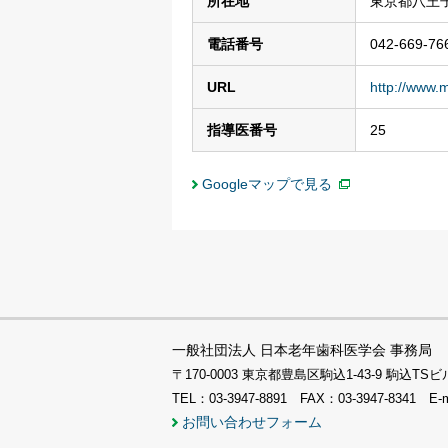
所在地
東京都八王子
電話番号
042-669-76
URL
http://www.m
指導医番号
25
Googleマップで見る
一般社団法人 日本老年歯科医学会 事務局
〒170-0003 東京都豊島区駒込1-43-9 駒込
TEL：03-3947-8891 FAX：03-3947-8341 E-
お問い合わせフォーム