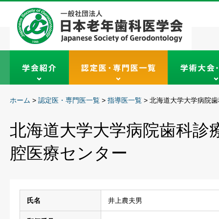
ホーム
>
認定医・専門医一覧
>
指導医一覧
>
北海道大学大学病院歯
北海道大学大学病院歯科診
腔医療センター
氏名
井上農夫男