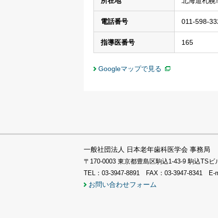
所在地
北海道札幌
電話番号
011-598-33
指導医番号
165
Googleマップで見る
一般社団法人 日本老年歯科医学会 事務局
〒170-0003 東京都豊島区駒込1-43-9 駒込
TEL：03-3947-8891 FAX：03-3947-8341 E-
お問い合わせフォーム